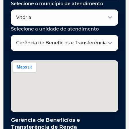
Selecione o município de atendimento
Selecione a unidade de atendimento
Gerência de Benefícios e
Transferência de Renda