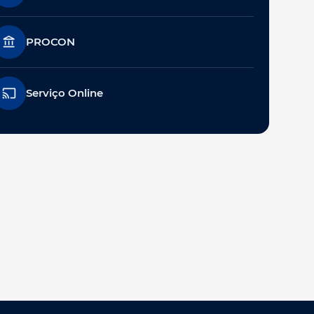
PROCON
Serviço Online