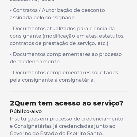
- Contratos / Autorização de desconto
assinada pelo consignado
- Documentos atualizados para ciência da
consignante (modificação em atas, estatutos,
contratos de prestação de serviço, etc.)
- Documentos complementares ao processo
de credenciamento
- Documentos complementares solicitados
pela consignante à consignatária.
2
Quem tem acesso ao serviço?
Público-alvo
Instituições em processo de credenciamento
e Consignatárias já credenciadas junto ao
Governo do Estado do Espírito Santo.