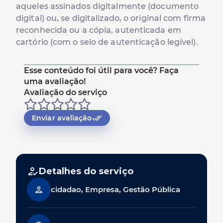
aqueles assinados digitalmente (documento
digital) ou, se digitalizado, o original com firma
reconhecida ou a cópia, autenticada em
cartório (com o selo de autenticação legível).
Esse conteúdo foi útil para você? Faça
uma avaliação!
Avaliação do serviço
Enviar avaliação
Detalhes do serviço
cidadao, Empresa, Gestão Pública