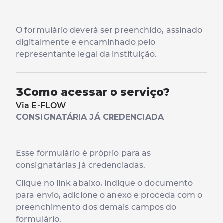
O formulário deverá ser preenchido, assinado
digitalmente e encaminhado pelo
representante legal da instituição.
3
Como acessar o serviço?
Via E-FLOW
CONSIGNATÁRIA JÁ CREDENCIADA
Esse formulário é próprio para as
consignatárias já credenciadas.
Clique no link abaixo, indique o documento
para envio, adicione o anexo e proceda com o
preenchimento dos demais campos do
formulário.