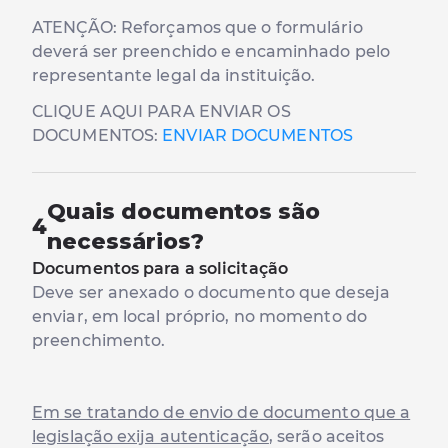
ATENÇÃO: Reforçamos que o formulário
deverá ser preenchido e encaminhado pelo
representante legal da instituição.
CLIQUE AQUI PARA ENVIAR OS
DOCUMENTOS:
ENVIAR DOCUMENTOS
Quais documentos são
4
necessários?
Documentos para a solicitação
Deve ser anexado o documento que deseja
enviar, em local próprio, no momento do
preenchimento.
Em se tratando de envio de documento que a
legislação exija autenticação
, serão aceitos