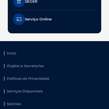
SEGER
Serviço Online
Início
Órgãos e Secretarias
Políticas de Privacidade
Serviços Disponíveis
Notícias